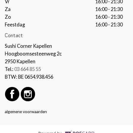
Vr
16:00 - 21:30
Za
16:00 - 21:30
Zo
16:00 - 21:30
Feestdag
16:00 - 21:30
Contact
Sushi Corner Kapellen
Hoogboomsesteenweg 2c
2950 Kapellen
Tel.:
03 664 85 55
BTW:
BE 0654.938.456
algemene voorwaarden